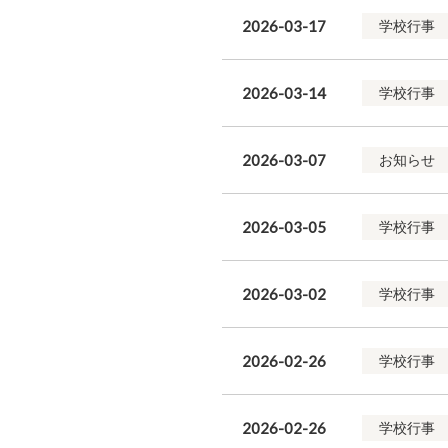
2026-03-17
学校行事
2026-03-14
学校行事
2026-03-07
お知らせ
2026-03-05
学校行事
2026-03-02
学校行事
2026-02-26
学校行事
2026-02-26
学校行事