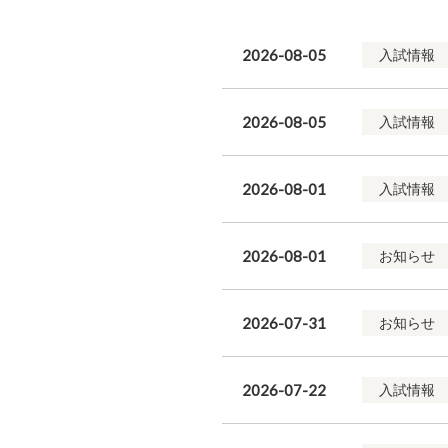
2026-08-05
入試情報
2026-08-05
入試情報
2026-08-01
入試情報
2026-08-01
お知らせ
2026-07-31
お知らせ
2026-07-22
入試情報