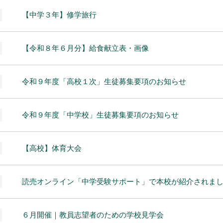
【中学３年】修学旅行
【令和８年６月分】給食献立表・画像
令和９年度「高校１次」生徒募集要項のお知らせ
令和９年度「中学校」生徒募集要項のお知らせ
【高校】体育大会
読売オンライン「中学受験サポート」で本校が紹介されま
６月開催｜教員志望者のための学校見学会