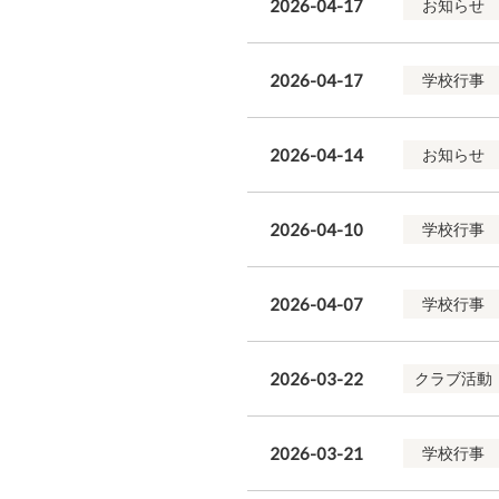
2026-04-17
お知らせ
2026-04-17
学校行事
2026-04-14
お知らせ
2026-04-10
学校行事
2026-04-07
学校行事
2026-03-22
クラブ活動
2026-03-21
学校行事