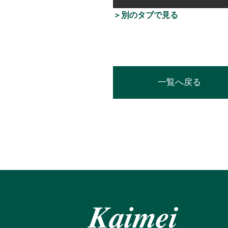
＞別のタブで見る
一覧へ戻る