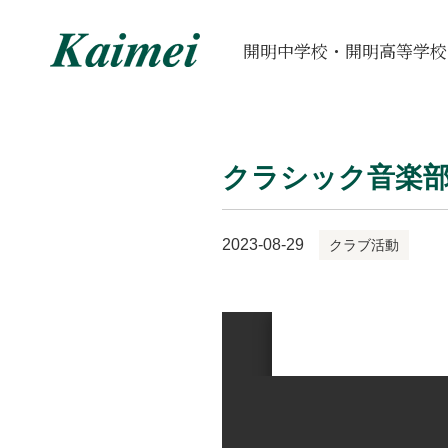
開明中学校・開明高等学校
クラシック音楽部
2023-08-29
クラブ活動