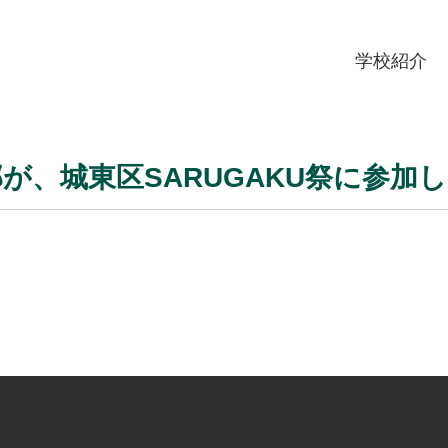
学校紹介
が、城東区SARUGAKU祭に参加