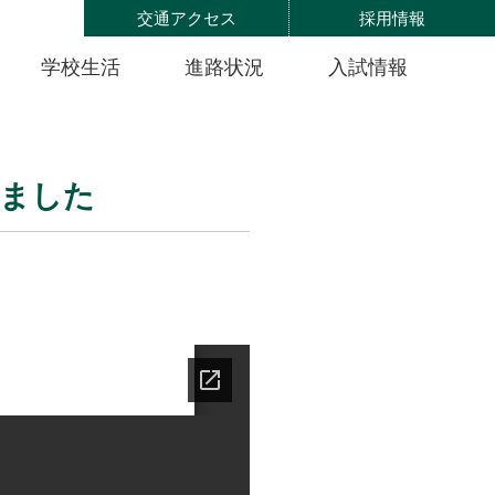
交通アクセス
採用情報
学校生活
進路状況
入試情報
しました