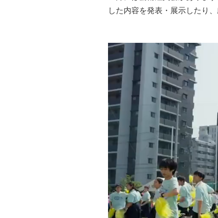
した内容を発表・展示したり、