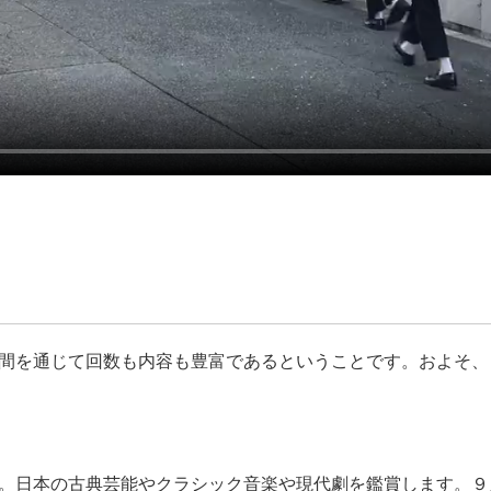
間を通じて回数も内容も豊富であるということです。およそ、
。日本の古典芸能やクラシック音楽や現代劇を鑑賞します。９