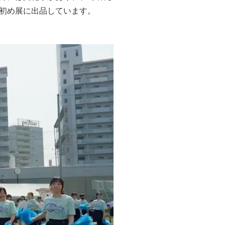
初め展に出品しています。