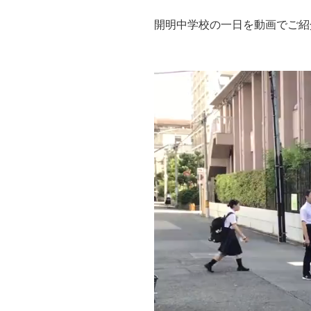
開明中学校の一日を動画でご紹