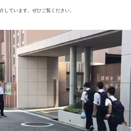
介しています。ぜひご覧ください。