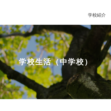
学校紹介
学校生活（中学校）