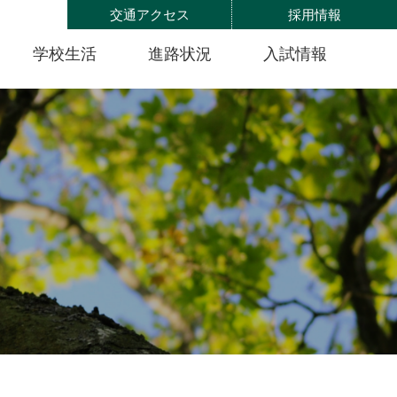
交通アクセス
採用情報
学校生活
進路状況
入試情報