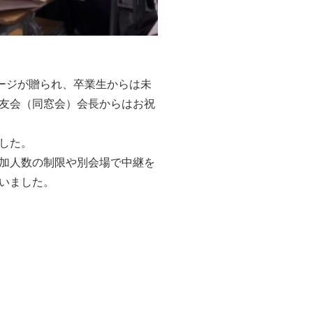
ージが贈られ、卒業生からは未
友会（同窓会）会長からはお祝
した。
加人数の制限や別会場で中継を
いました。