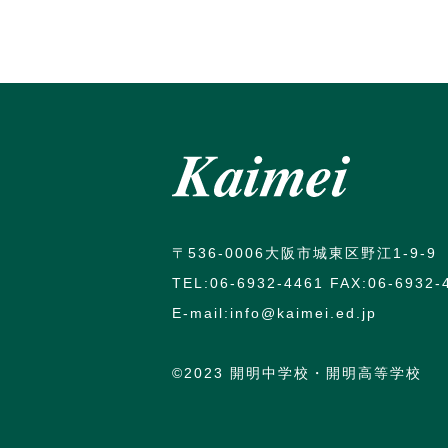
〒536-0006大阪市城東区野江1-9-9
TEL:06-6932-4461 FAX:06-6932-
E-mail:info@kaimei.ed.jp
©️2023 開明中学校・開明高等学校