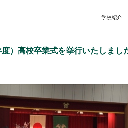
学校紹介
3年度）高校卒業式を挙行いたしまし