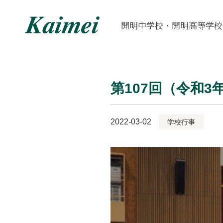
開明中学校・開明高等学校
第107回（令和
2022-03-02
学校行事