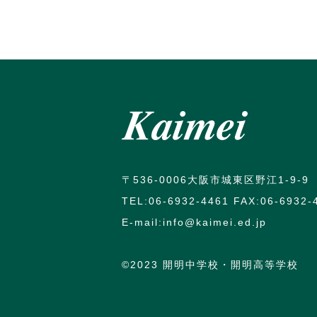
〒536-0006大阪市城東区野江1-9-9
TEL:06-6932-4461 FAX:06-6932-
E-mail:info@kaimei.ed.jp
©️2023 開明中学校・開明高等学校