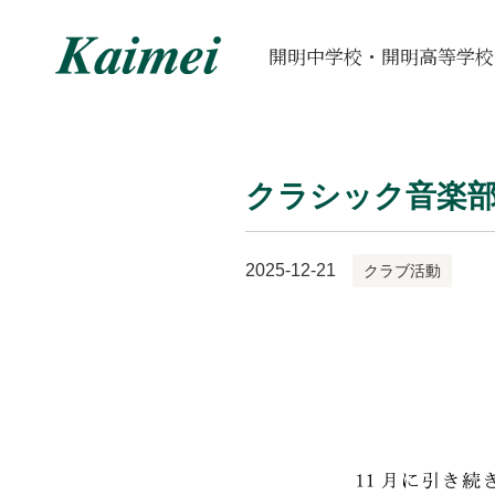
開明中学校・開明高等学校
クラシック音楽
2025-12-21
クラブ活動