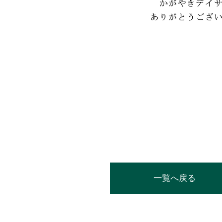
一覧へ戻る