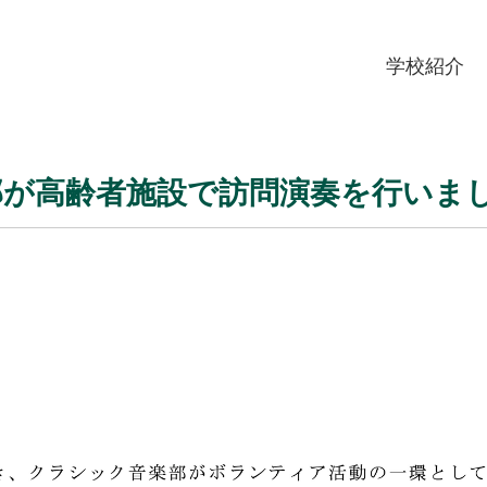
学校紹介
部が高齢者施設で訪問演奏を行いま