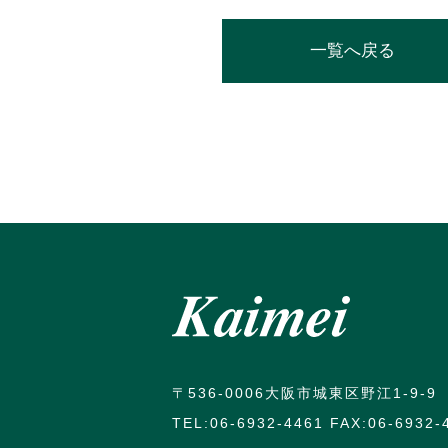
一覧へ戻る
〒536-0006大阪市城東区野江1-9-9
TEL:06-6932-4461 FAX:06-6932-