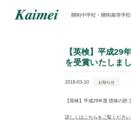
開明中学校・開明高等学校
【英検】平成29
を受賞いたしま
2018-03-10
お知らせ
【英検】平成29年度 団体の
詳しくはこちらをご覧ください