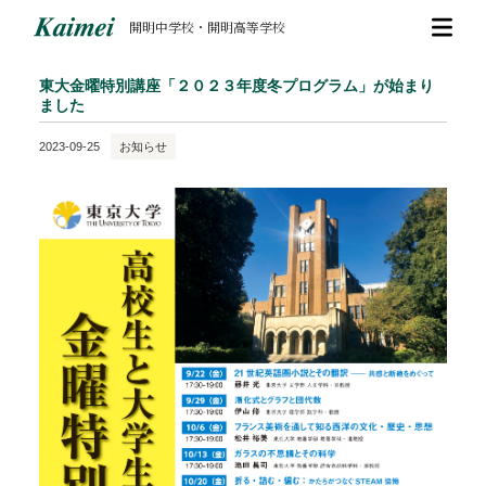
開明中学校・開明高等学校
東大金曜特別講座「２０２３年度冬プログラム」が始まり
ました
2023-09-25
お知らせ