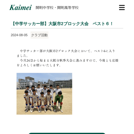
開明中学校・開明高等学校
【中学サッカー部】大阪市2ブロック大会 ベスト６！
2024-08-05
クラブ活動