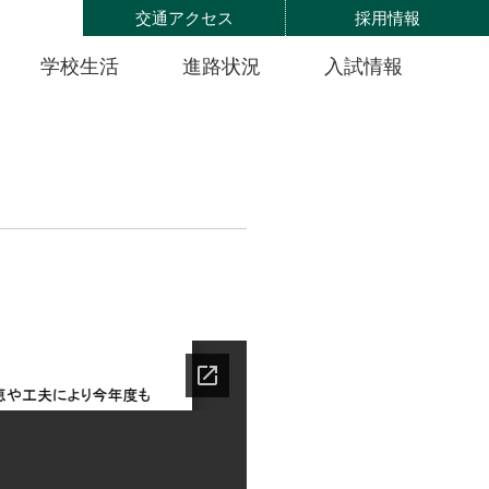
交通アクセス
採用情報
学校生活
進路状況
入試情報