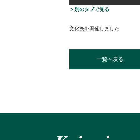
＞別のタブで見る
文化祭を開催しました
一覧へ戻る