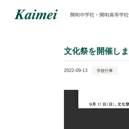
開明中学校・開明高等学校
文化祭を開催し
2022-09-13
学校行事