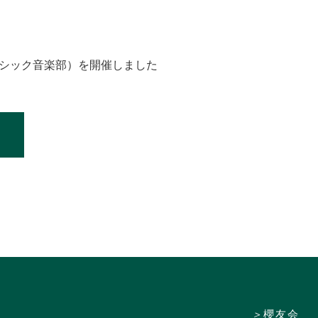
シック音楽部）を開催しました
＞
櫻友会