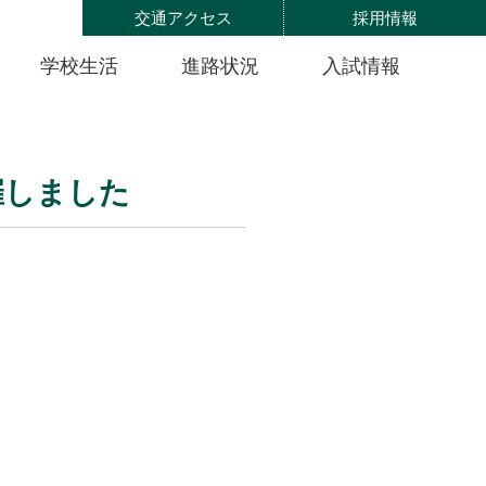
交通アクセス
採用情報
学校生活
進路状況
入試情報
催しました