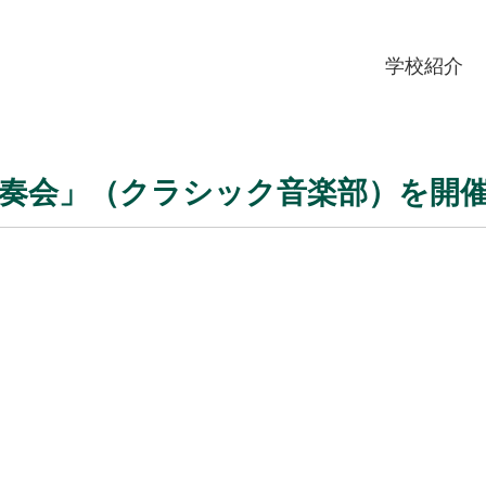
学校紹介
演奏会」（クラシック音楽部）を開