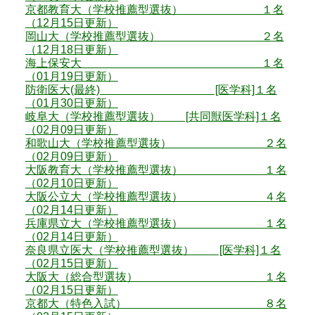
京都教育大（学校推薦型選抜） １名
（12月15日更新）
岡山大（学校推薦型選抜） ２名
（12月18日更新）
海上保安大 １名
（01月19日更新）
防衛医大(最終) [医学科]１名
（01月30日更新）
岐阜大（学校推薦型選抜） [共同獣医学科]１名
（02月09日更新）
和歌山大（学校推薦型選抜） ２名
（02月09日更新）
大阪教育大（学校推薦型選抜） １名
（02月10日更新）
大阪公立大（学校推薦型選抜） ４名
（02月14日更新）
兵庫県立大（学校推薦型選抜） １名
（02月14日更新）
奈良県立医大（学校推薦型選抜） [医学科]１名
（02月15日更新）
大阪大（総合型選抜） １名
（02月15日更新）
京都大（特色入試） ８名