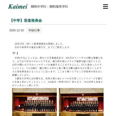
開明中学校・開明高等学校
【中学】音楽発表会
2025-12-20
学校行事