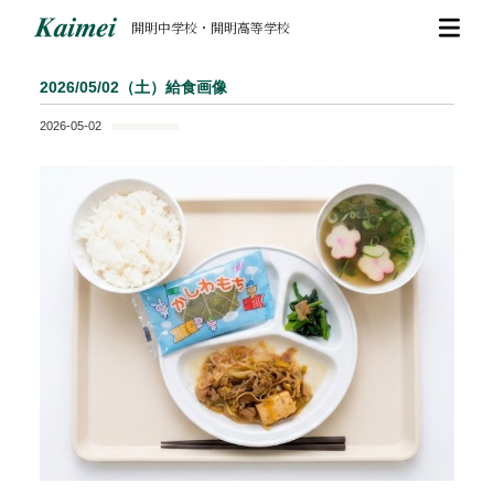
開明中学校・開明高等学校
2026/05/02（土）給食画像
2026-05-02