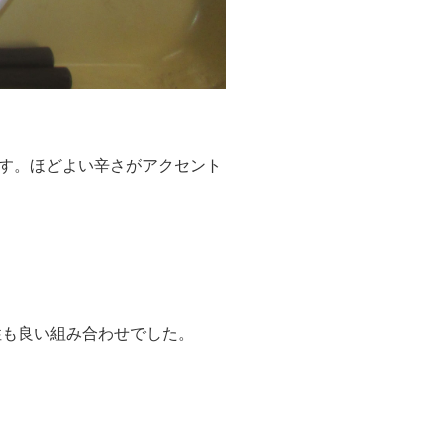
す。ほどよい辛さがアクセント
性も良い組み合わせでした。