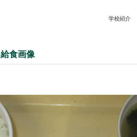
学校紹介
水）給食画像