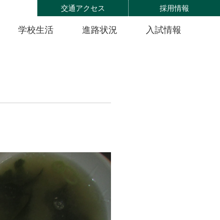
交通アクセス
採用情報
学校生活
進路状況
入試情報