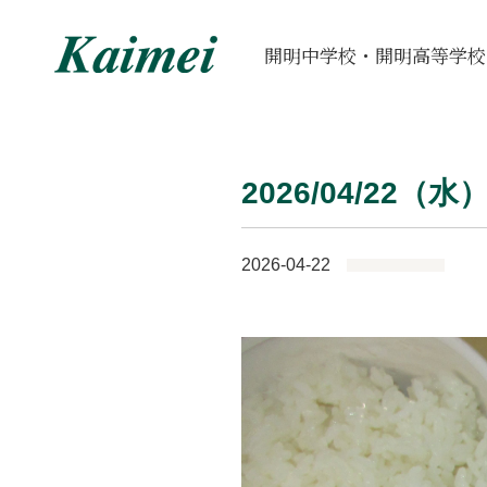
開明中学校・開明高等学校
2026/04/22（
2026-04-22