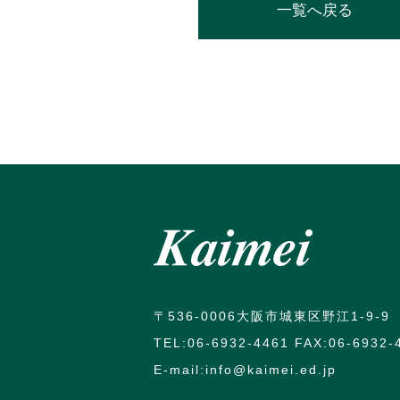
一覧へ戻る
〒536-0006大阪市城東区野江1-9-9
TEL:06-6932-4461 FAX:06-6932-
E-mail:info@kaimei.ed.jp