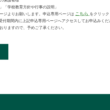
の保護者様
」「学校教育方針や行事の説明」
こちら
ージよりお願いします。申込専用ページは
をクリック
受付期間内に上記申込専用ページへアクセスしてお申込みくだ
おりますので、予めご了承ください。