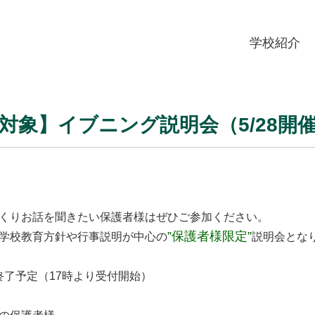
学校紹介
対象】イブニング説明会（5/28開
くりお話を聞きたい保護者様はぜひご参加ください。
”保護者様限定”
学校教育方針や行事説明が中心の
説明会とな
0終了予定（17時より受付開始）