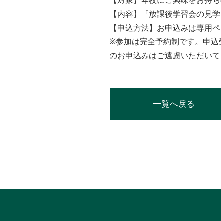
【対象】本校にご興味をお持ち
【内容】「放課後学習会の見学
【申込方法】お申込みは専用ペ
※参加は完全予約制です。申込
のお申込みはご遠慮いただいて
一覧へ戻る