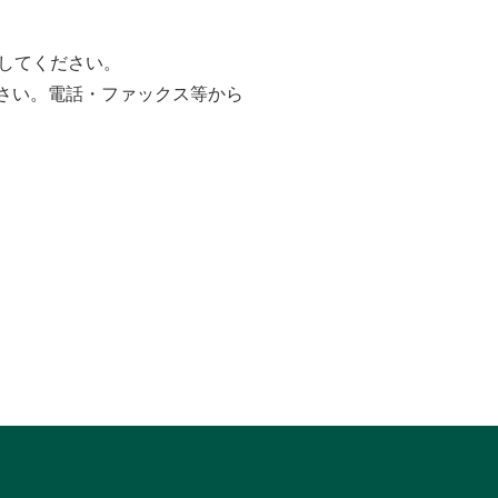
してください。
さい。電話・ファックス等から